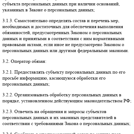
субъекта персональных данных при наличии оснований,
указанных в Законе о персональных данных;
3.1.3.
Самостоятельно определять состав и перечень мер,
необходимых и достаточных для обеспечения выполнения
обязанностей, предусмотренных Законом о персональных
данных и принятыми в соответствии с ним нормативными
правовыми актами, если иное не предусмотрено Законом о
персональных данных или другими федеральными законами.
3.2. Оператор обязан:
3.2.1.
Предоставлять субъекту персональных данных по его
просьбе информацию, касающуюся обработки его
персональных данных;
3.2.2.
Организовывать обработку персональных данных в
порядке, установленном действующим законодательством РФ;
3.2.3.
Отвечать на обращения и запросы субъектов
персональных данных и их законных представителей в
соответствии с требованиями Закона о персональных данных;