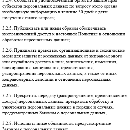
3.2.4.
Сообщать в уполномоченный орган по защите прав
субъектов персональных данных по запросу этого органа
необходимую информацию в течение 30 дней с даты
получения такого запроса;
3.2.5.
Публиковать или иным образом обеспечивать
неограниченный доступ к настоящей Политике в отношении
обработки персональных данных;
3.2.6.
Принимать правовые, организационные и технические
меры для защиты персональных данных от неправомерного
или случайного доступа к ним, уничтожения, изменения,
блокирования, копирования, предоставления,
распространения персональных данных, а также от иных
неправомерных действий в отношении персональных
данных;
3.2.7.
Прекратить передачу (распространение, предоставление,
доступ) персональных данных, прекратить обработку и
уничтожить персональные данные в порядке и случаях,
предусмотренных Законом о персональных данных;
3.2.8.
Исполнять иные обязанности, предусмотренные
Законом о персональных данных.