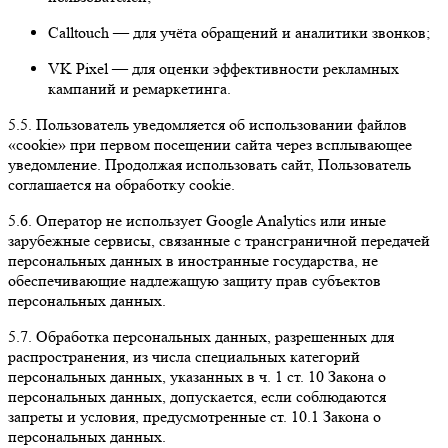
Calltouch
— для учёта обращений и аналитики звонков;
VK Pixel
— для оценки эффективности рекламных
кампаний и ремаркетинга.
5.5.
Пользователь уведомляется об использовании файлов
«cookie» при первом посещении сайта через всплывающее
уведомление. Продолжая использовать сайт, Пользователь
соглашается на обработку cookie.
5.6.
Оператор не использует Google Analytics или иные
зарубежные сервисы, связанные с трансграничной передачей
персональных данных в иностранные государства, не
обеспечивающие надлежащую защиту прав субъектов
персональных данных.
5.7.
Обработка персональных данных, разрешенных для
распространения, из числа специальных категорий
персональных данных, указанных в ч. 1 ст. 10 Закона о
персональных данных, допускается, если соблюдаются
запреты и условия, предусмотренные ст. 10.1 Закона о
персональных данных.