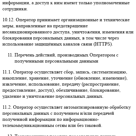
информации, а доступ к ним имеют только уполномоченные
сотрудники.
10.12.
Оператор принимает организационные и технические
меры, направленные на предотвращение
несанкционированного доступа, уничтожения, изменения или
блокирования персональных данных, в том числе через
использование защищённых каналов связи (HTTPS).
Перечень действий, производимых Оператором с
полученными персональными данными
11.1.
Оператор осуществляет сбор, запись, систематизацию,
накопление, хранение, уточнение (обновление, изменение),
извлечение, использование, передачу (распространение,
предоставление, доступ), обезличивание, блокирование,
удаление и уничтожение персональных данных.
11.2.
Оператор осуществляет автоматизированную обработку
персональных данных с получением и/или передачей
полученной информации по информационно-
телекоммуникационным сетям или без таковой.