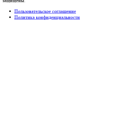
защищены.
Пользовательское соглашение
Политика конфиденциальности