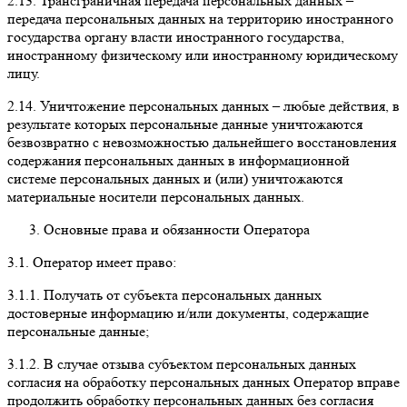
2.13. Трансграничная передача персональных данных
–
передача персональных данных на территорию иностранного
государства органу власти иностранного государства,
иностранному физическому или иностранному юридическому
лицу.
2.14.
Уничтожение персональных данных
– любые действия, в
результате которых персональные данные уничтожаются
безвозвратно с невозможностью дальнейшего восстановления
содержания персональных данных в информационной
системе персональных данных и (или) уничтожаются
материальные носители персональных данных.
Основные права и обязанности Оператора
3.1. Оператор имеет право:
3.1.1.
Получать от субъекта персональных данных
достоверные информацию и/или документы, содержащие
персональные данные;
3.1.2.
В случае отзыва субъектом персональных данных
согласия на обработку персональных данных Оператор вправе
продолжить обработку персональных данных без согласия