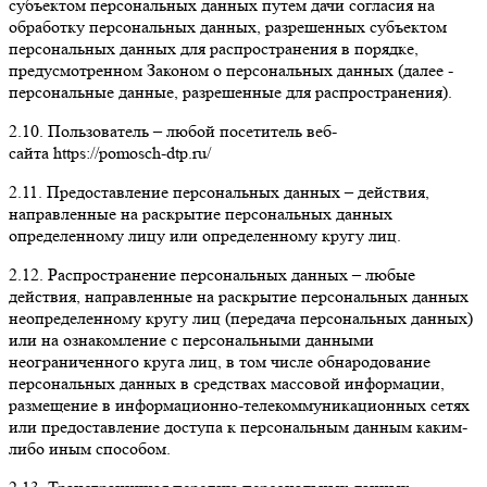
субъектом персональных данных путем дачи согласия на
обработку персональных данных, разрешенных субъектом
персональных данных для распространения в порядке,
предусмотренном Законом о персональных данных (далее -
персональные данные, разрешенные для распространения).
2.10.
Пользователь
– любой посетитель веб-
сайта https://pomosch-dtp.ru/
2.11.
Предоставление персональных данных
– действия,
направленные на раскрытие персональных данных
определенному лицу или определенному кругу лиц.
2.12.
Распространение персональных данных
– любые
действия, направленные на раскрытие персональных данных
неопределенному кругу лиц (передача персональных данных)
или на ознакомление с персональными данными
неограниченного круга лиц, в том числе обнародование
персональных данных в средствах массовой информации,
размещение в информационно-телекоммуникационных сетях
или предоставление доступа к персональным данным каким-
либо иным способом.