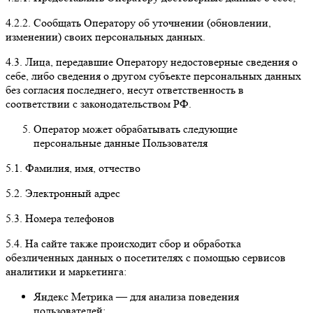
4.2.2.
Сообщать Оператору об уточнении (обновлении,
изменении) своих персональных данных.
4.3.
Лица, передавшие Оператору недостоверные сведения о
себе, либо сведения о другом субъекте персональных данных
без согласия последнего, несут ответственность в
соответствии с законодательством РФ.
Оператор может обрабатывать следующие
персональные данные Пользователя
5.1.
Фамилия, имя, отчество
5.2.
Электронный адрес
5.3.
Номера телефонов
5.4.
На сайте также происходит сбор и обработка
обезличенных данных о посетителях
с помощью сервисов
аналитики и маркетинга:
Яндекс Метрика
— для анализа поведения
пользователей;