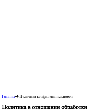
Главная
Политика конфиденциальности
Политика в отношении обработки