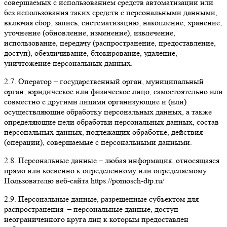
совершаемых с использованием средств автоматизации или
без использования таких средств с персональными данными,
включая сбор, запись, систематизацию, накопление, хранение,
уточнение (обновление, изменение), извлечение,
использование, передачу (распространение, предоставление,
доступ), обезличивание, блокирование, удаление,
уничтожение персональных данных.
2.7. Оператор
– государственный орган, муниципальный
орган, юридическое или физическое лицо, самостоятельно или
совместно с другими лицами организующие и (или)
осуществляющие обработку персональных данных, а также
определяющие цели обработки персональных данных, состав
персональных данных, подлежащих обработке, действия
(операции), совершаемые с персональными данными.
2.8. Персональные данные
– любая информация, относящаяся
прямо или косвенно к определенному или определяемому
Пользователю веб-сайта https://pomosch-dtp.ru/
2.9.
Персональные данные, разрешенные субъектом для
распространения
– персональные данные, доступ
неограниченного круга лиц к которым предоставлен