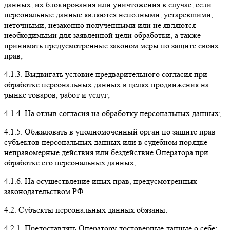
данных, их блокирования или уничтожения в случае, если
персональные данные являются неполными, устаревшими,
неточными, незаконно полученными или не являются
необходимыми для заявленной цели обработки, а также
принимать предусмотренные законом меры по защите своих
прав;
4.1.3.
Выдвигать условие предварительного согласия при
обработке персональных данных в целях продвижения на
рынке товаров, работ и услуг;
4.1.4.
На отзыв согласия на обработку персональных данных;
4.1.5
. Обжаловать в уполномоченный орган по защите прав
субъектов персональных данных или в судебном порядке
неправомерные действия или бездействие Оператора при
обработке его персональных данных;
4.1.6.
На осуществление иных прав, предусмотренных
законодательством РФ.
4.2. Субъекты персональных данных обязаны:
4.2.1.
Предоставлять Оператору достоверные данные о себе;