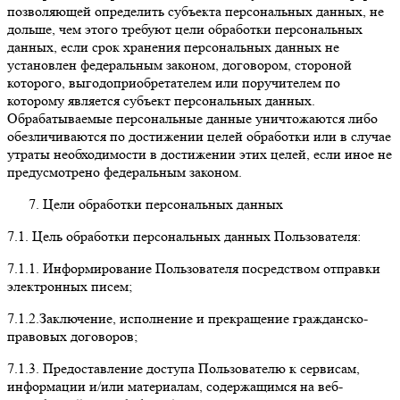
позволяющей определить субъекта персональных данных, не
дольше, чем этого требуют цели обработки персональных
данных, если срок хранения персональных данных не
установлен федеральным законом, договором, стороной
которого, выгодоприобретателем или поручителем по
которому является субъект персональных данных.
Обрабатываемые персональные данные уничтожаются либо
обезличиваются по достижении целей обработки или в случае
утраты необходимости в достижении этих целей, если иное не
предусмотрено федеральным законом.
Цели обработки персональных данных
7.1. Цель обработки персональных данных Пользователя:
7.1.1.
Информирование Пользователя посредством отправки
электронных писем;
7.1.2
.Заключение, исполнение и прекращение гражданско-
правовых договоров;
7.1.3.
Предоставление доступа Пользователю к сервисам,
информации и/или материалам, содержащимся на веб-