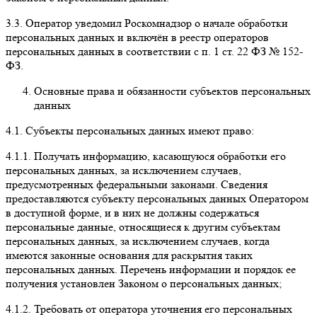
3.3.
Оператор уведомил
Роскомнадзор
о начале обработки
персональных данных и включён в реестр операторов
персональных данных в соответствии с п. 1 ст. 22 ФЗ № 152-
ФЗ.
Основные права и обязанности субъектов персональных
данных
4.1. Субъекты персональных данных имеют право:
4.1.1.
Получать информацию, касающуюся обработки его
персональных данных, за исключением случаев,
предусмотренных федеральными законами. Сведения
предоставляются субъекту персональных данных Оператором
в доступной форме, и в них не должны содержаться
персональные данные, относящиеся к другим субъектам
персональных данных, за исключением случаев, когда
имеются законные основания для раскрытия таких
персональных данных. Перечень информации и порядок ее
получения установлен Законом о персональных данных;
4.1.2.
Требовать от оператора уточнения его персональных