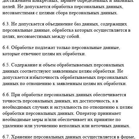
достижением конкретных, заранее определенных и законных
целей. Не допускается обработка персональных данных,
несовместимая с целями сбора персональных данных.
6.3.
Не допускается объединение баз данных, содержащих
персональные данные, обработка которых осуществляется в
целях, несовместимых между собой.
6.4.
Обработке подлежат только персональные данные,
которые отвечают целям их обработки.
6.5.
Содержание и объем обрабатываемых персональных
данных соответствуют заявленным целям обработки. Не
допускается избыточность обрабатываемых персональных
данных по отношению к заявленным целям их обработки.
6.6.
При обработке персональных данных обеспечивается
точность персональных данных, их достаточность, а в
необходимых случаях и актуальность по отношению к целям
обработки персональных данных. Оператор принимает
необходимые меры и/или обеспечивает их принятие по
удалению или уточнению неполных или неточных данных.
6.7.
Хранение персональных данных осуществляется в форме,