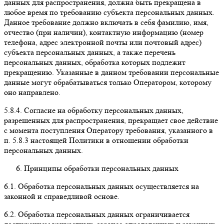
данных для распространения, должна быть прекращена в
любое время по требованию субъекта персональных данных.
Данное требование должно включать в себя фамилию, имя,
отчество (при наличии), контактную информацию (номер
телефона, адрес электронной почты или почтовый адрес)
субъекта персональных данных, а также перечень
персональных данных, обработка которых подлежит
прекращению. Указанные в данном требовании персональные
данные могут обрабатываться только Оператором, которому
оно направлено.
5.8.4.
Согласие на обработку персональных данных,
разрешенных для распространения, прекращает свое действие
с момента поступления Оператору требования, указанного в
п. 5.8.3 настоящей Политики в отношении обработки
персональных данных.
Принципы обработки персональных данных
6.1.
Обработка персональных данных осуществляется на
законной и справедливой основе.
6.2.
Обработка персональных данных ограничивается