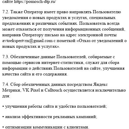
сайте https://pomosch-dtp.ru/
7.2.
Также Оператор имеет право направлять Пользователю
уведомления о новых продуктах и услугах, специальных
предложениях и различных событиях. Пользователь всегда
может отказаться от получения информационных сообщений,
направив Оператору письмо на адрес электронной почты
avtoekspertvrn@gmail.com с пометкой «Отказ от уведомлений о
новых продуктах и услугах».
7.3.
Обезличенные данные Пользователей, собираемые с
помощью сервисов интернет-статистики, служат для сбора
информации о действиях Пользователей на сайте, улучшения
качества сайта и его содержания.
7.4.
Сбор обезличенных данных посредством Яндекс
Метрики, VK Pixel и Calltouch осуществляется исключительно
для:
• улучшения работы сайта и удобства пользователей;
• анализа эффективности рекламных кампаний;
• оптимизации коммуникации с клиентами.