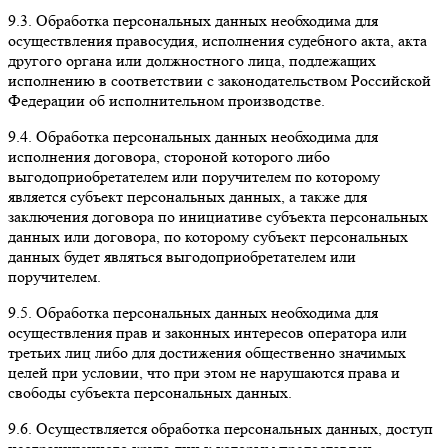
9.3.
Обработка персональных данных необходима для
осуществления правосудия, исполнения судебного акта, акта
другого органа или должностного лица, подлежащих
исполнению в соответствии с законодательством Российской
Федерации об исполнительном производстве.
9.4.
Обработка персональных данных необходима для
исполнения договора, стороной которого либо
выгодоприобретателем или поручителем по которому
является субъект персональных данных, а также для
заключения договора по инициативе субъекта персональных
данных или договора, по которому субъект персональных
данных будет являться выгодоприобретателем или
поручителем.
9.5.
Обработка персональных данных необходима для
осуществления прав и законных интересов оператора или
третьих лиц либо для достижения общественно значимых
целей при условии, что при этом не нарушаются права и
свободы субъекта персональных данных.
9.6.
Осуществляется обработка персональных данных, доступ