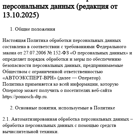
персональных данных (редакция от
13.10.2025)
Общие положения
Настоящая Политика обработки персональных данных
составлена в соответствии с требованиями Федерального
закона от 27.07.2006 № 152-ФЗ «О персональных данных» и
определяет порядок обработки и меры по обеспечению
безопасности персональных данных, предпринимаемые
Обществом с ограниченной ответственностью
«АВТОЭКСПЕРТ-ВРН» (далее — Оператор).
Политика применяется ко всей информации, которую
Оператор может получить о посетителях веб-сайта
https://pomosch-dtp.ru.
Основные понятия, используемые в Политике
2.1. Автоматизированная обработка персональных данных
–
обработка персональных данных с помощью средств
вычислительной техники.