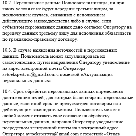
10.2.
Персональные данные Пользователя никогда, ни при
каких условиях не будут переданы третьим лицам, за
исключением случаев, связанных с исполнением
действующего законодательства либо в случае, если
субъектом персональных данных дано согласие Оператору на
передачу данных третьему лицу для исполнения обязательств
по гражданско-правовому договору.
10.3.
В случае выявления неточностей в персональных
данных, Пользователь может актуализировать их
самостоятельно, путем направления Оператору уведомление
на адрес электронной почты Оператора
avtoekspertvrn@gmail.com с пометкой «Актуализация
персональных данных».
10.4.
Срок обработки персональных данных определяется
достижением целей, для которых были собраны персональные
данные, если иной срок не предусмотрен договором или
действующим законодательством. Пользователь может в
любой момент отозвать свое согласие на обработку
персональных данных, направив Оператору уведомление
посредством электронной почты на электронный адрес
Оператора avtoekspertvrn@gmail.com с пометкой «Отзыв