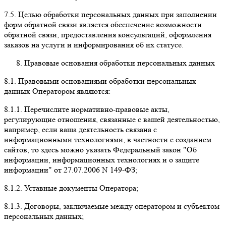
7.5.
Целью обработки персональных данных при заполнении
форм обратной связи является обеспечение возможности
обратной связи, предоставления консультаций, оформления
заказов на услуги и информирования об их статусе.
Правовые основания обработки персональных данных
8.1.
Правовыми основаниями обработки персональных
данных Оператором являются:
8.1.1.
Перечислите нормативно-правовые акты,
регулирующие отношения, связанные с вашей деятельностью,
например, если ваша деятельность связана с
информационными технологиями, в частности с созданием
сайтов, то здесь можно указать Федеральный закон "Об
информации, информационных технологиях и о защите
информации" от 27.07.2006 N 149-ФЗ;
8.1.2.
Уставные документы Оператора;
8.1.3.
Договоры, заключаемые между оператором и субъектом
персональных данных;