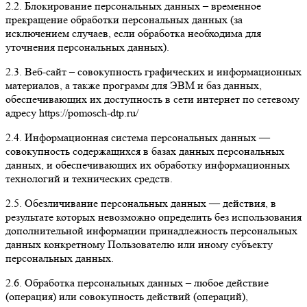
2.2.
Блокирование персональных данных – временное
прекращение обработки персональных данных (за
исключением случаев, если обработка необходима для
уточнения персональных данных).
2.3. Веб-сайт
– совокупность графических и информационных
материалов, а также программ для ЭВМ и баз данных,
обеспечивающих их доступность в сети интернет по сетевому
адресу https://pomosch-dtp.ru/
2.4. Информационная система персональных данных
—
совокупность содержащихся в базах данных персональных
данных, и обеспечивающих их обработку информационных
технологий и технических средств.
2.5.
Обезличивание персональных данных
— действия, в
результате которых невозможно определить без использования
дополнительной информации принадлежность персональных
данных конкретному Пользователю или иному субъекту
персональных данных.
2.6. Обработка персональных данных
– любое действие
(операция) или совокупность действий (операций),