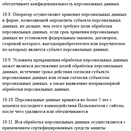
обеспечивает конфиденциальность персональных данных.
10.8.
Оператор осуществляет хранение персональных данных
в форме, позволяющей определить субъекта персональных
данных, не дольше, чем этого требуют цели обработки
персональных данных, если срок хранения персональных
данных не установлен федеральным законом, договором,
стороной которого, выгодоприобретателем или поручителем
по которому является субъект персональных данных.
10.9.
Условием прекращения обработки персональных данных
может являться достижение целей обработки персональных
данных, истечение срока действия согласия субъекта
персональных данных или отзыв согласия субъектом
персональных данных, а также выявление неправомерной
обработки персональных данных.
10.10.
Персональные данные хранятся не более 5 лет с
момента последнего взаимодействия Пользователя с сайтом,
после чего удаляются или обезличиваются.
10.11.
Вся обработка персональных данных осуществляется с
применением сертифицированных средств защиты