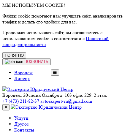
МЫ ИСПОЛЬЗУЕМ COOKIE!
Файлы cookie помогают нам улучшать сайт, анализировать
трафик и делать его удобнее для вас.
Продолжая использовать сайт, вы соглашаетесь с
использованием cookie в соответствии с
Политикой
конфиденциальности
.
ПОНЯТНО
ПОЗВОНИТЬ
Воронеж
Липецк
Воронеж, 20-летия Октября
д. 103 офис 229, 2 этаж
+7 (473)
211-82-37
avtoekspertvrn@gmail.com
Услуги
Другое
Контакты