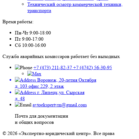
Технический осмотр коммерческой техники,
транспорта
Время работы:
Пн-Чт 9:00-18:00
Пт 9:00-17:00
Сб 10:00-16:00
Служба аварийных комиссаров работает без выходных
+7 (473)
211-82-37
+7 (4742)
56-30-95
Воронеж, 20-летия Октября
д. 103 офис 229, 2 этаж
г. Липецк,ул. Сырская
д. 48
avtoekspertvrn@gmail.com
Почта для документации
и общих вопросов
© 2026 «Экспертно-юридический центр». Все права