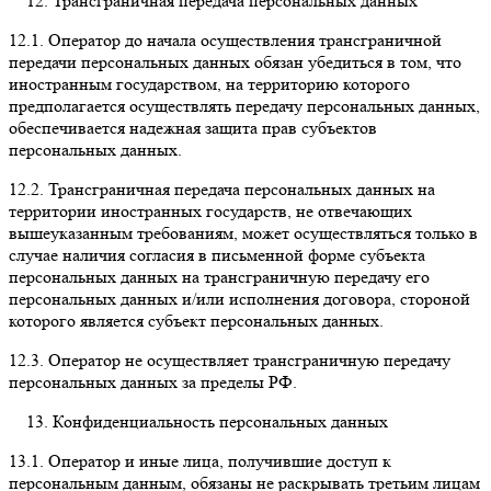
Трансграничная передача персональных данных
12.1.
Оператор до начала осуществления трансграничной
передачи персональных данных обязан убедиться в том, что
иностранным государством, на территорию которого
предполагается осуществлять передачу персональных данных,
обеспечивается надежная защита прав субъектов
персональных данных.
12.2.
Трансграничная передача персональных данных на
территории иностранных государств, не отвечающих
вышеуказанным требованиям, может осуществляться только в
случае наличия согласия в письменной форме субъекта
персональных данных на трансграничную передачу его
персональных данных и/или исполнения договора, стороной
которого является субъект персональных данных.
12.3.
Оператор не осуществляет трансграничную передачу
персональных данных за пределы РФ.
Конфиденциальность персональных данных
13.1.
Оператор и иные лица, получившие доступ к
персональным данным, обязаны не раскрывать третьим лицам