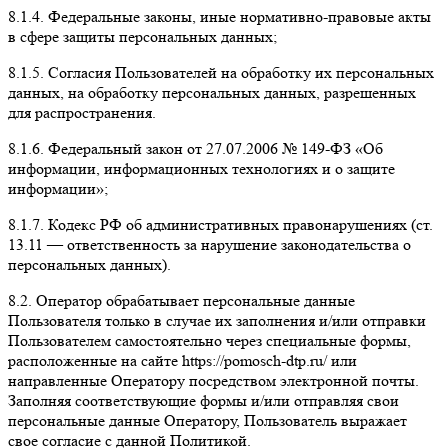
8.1.4.
Федеральные законы, иные нормативно-правовые акты
в сфере защиты персональных данных;
8.1.5.
Согласия Пользователей на обработку их персональных
данных, на обработку персональных данных, разрешенных
для распространения.
8.1.6.
Федеральный закон от 27.07.2006 № 149-ФЗ «Об
информации, информационных технологиях и о защите
информации»;
8.1.7.
Кодекс РФ об административных правонарушениях (ст.
13.11 — ответственность за нарушение законодательства о
персональных данных).
8.2.
Оператор обрабатывает персональные данные
Пользователя только в случае их заполнения и/или отправки
Пользователем самостоятельно через специальные формы,
расположенные на сайте https://pomosch-dtp.ru/ или
направленные Оператору посредством электронной почты.
Заполняя соответствующие формы и/или отправляя свои
персональные данные Оператору, Пользователь выражает
свое согласие с данной Политикой.