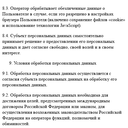
8.3.
Оператор обрабатывает обезличенные данные о
Пользователе в случае, если это разрешено в настройках
браузера Пользователя (включено сохранение файлов «cookie»
и использование технологии JavaScript).
8.4.
Субъект персональных данных самостоятельно
принимает решение о предоставлении его персональных
данных и дает согласие свободно, своей волей и в своем
интересе.
Условия обработки персональных данных
9.1.
Обработка персональных данных осуществляется с
согласия субъекта персональных данных на обработку его
персональных данных.
9.2.
Обработка персональных данных необходима для
достижения целей, предусмотренных международным
договором Российской Федерации или законом, для
осуществления возложенных законодательством Российской
Федерации на оператора функций, полномочий и
обязанностей.