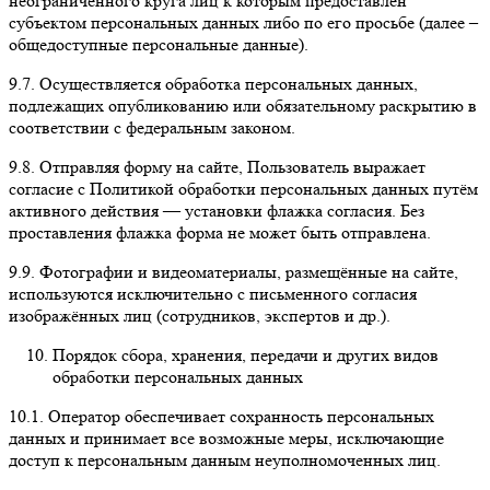
неограниченного круга лиц к которым предоставлен
субъектом персональных данных либо по его просьбе (далее –
общедоступные персональные данные
).
9.7.
Осуществляется обработка персональных данных,
подлежащих опубликованию или обязательному раскрытию в
соответствии с федеральным законом.
9.8.
Отправляя форму на сайте, Пользователь выражает
согласие с Политикой обработки персональных данных
путём
активного действия — установки флажка согласия
. Без
проставления флажка форма не может быть отправлена.
9.9.
Фотографии и видеоматериалы, размещённые на сайте,
используются исключительно с письменного согласия
изображённых лиц (сотрудников, экспертов и др.).
Порядок сбора, хранения, передачи и других видов
обработки персональных данных
10.1.
Оператор обеспечивает сохранность персональных
данных и принимает все возможные меры, исключающие
доступ к персональным данным неуполномоченных лиц.