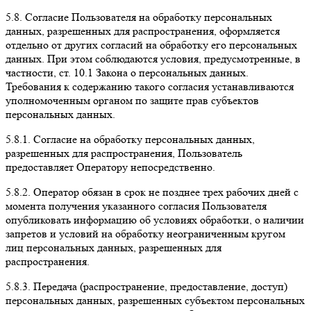
5.8.
Согласие Пользователя на обработку персональных
данных, разрешенных для распространения, оформляется
отдельно от других согласий на обработку его персональных
данных. При этом соблюдаются условия, предусмотренные, в
частности, ст. 10.1 Закона о персональных данных.
Требования к содержанию такого согласия устанавливаются
уполномоченным органом по защите прав субъектов
персональных данных.
5.8.1.
Согласие на обработку персональных данных,
разрешенных для распространения, Пользователь
предоставляет Оператору непосредственно.
5.8.2.
Оператор обязан в срок не позднее трех рабочих дней с
момента получения указанного согласия Пользователя
опубликовать информацию об условиях обработки, о наличии
запретов и условий на обработку неограниченным кругом
лиц персональных данных, разрешенных для
распространения.
5.8.3.
Передача (распространение, предоставление, доступ)
персональных данных, разрешенных субъектом персональных