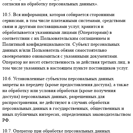
согласия на обработку персональных данных».
10.5.
Вся информация, которая собирается сторонними
сервисами, в том числе платежными системами, средствами
связи и другими поставщиками услуг, хранится и
обрабатывается указанными лицами (Операторами) в
соответствии с их Пользовательским соглашением и
Политикой конфиденциальности. Субъект персональных
данных и/или Пользователь обязан самостоятельно
своевременно ознакомиться с указанными документами.
Оператор не несет ответственность за действия третьих лиц, в
том числе указанных в настоящем пункте поставщиков услуг.
10.6.
Установленные субъектом персональных данных
запреты на передачу (кроме предоставления доступа), а также
на обработку или условия обработки (кроме получения
доступа) персональных данных, разрешенных для
распространения, не действуют в случаях обработки
персональных данных в государственных, общественных и
иных публичных интересах, определенных законодательством
РФ.
10.7.
Оператор при обработке персональных данных